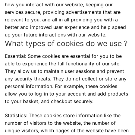
how you interact with our website, keeping our
services secure, providing advertisements that are
relevant to you, and all in all providing you with a
better and improved user experience and help speed
up your future interactions with our website.
What types of cookies do we use ?
Essential: Some cookies are essential for you to be
able to experience the full functionality of our site.
They allow us to maintain user sessions and prevent
any security threats. They do not collect or store any
personal information. For example, these cookies
allow you to log-in to your account and add products
to your basket, and checkout securely.
Statistics: These cookies store information like the
number of visitors to the website, the number of
unique visitors, which pages of the website have been