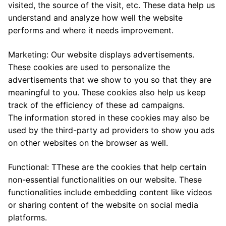
visited, the source of the visit, etc. These data help us
understand and analyze how well the website
performs and where it needs improvement.
Marketing: Our website displays advertisements.
These cookies are used to personalize the
advertisements that we show to you so that they are
meaningful to you. These cookies also help us keep
track of the efficiency of these ad campaigns.
The information stored in these cookies may also be
used by the third-party ad providers to show you ads
on other websites on the browser as well.
Functional: TThese are the cookies that help certain
non-essential functionalities on our website. These
functionalities include embedding content like videos
or sharing content of the website on social media
platforms.