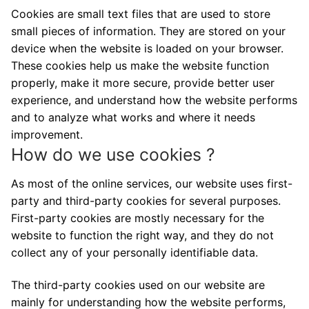
Cookies are small text files that are used to store
small pieces of information. They are stored on your
device when the website is loaded on your browser.
These cookies help us make the website function
properly, make it more secure, provide better user
experience, and understand how the website performs
and to analyze what works and where it needs
improvement.
How do we use cookies ?
As most of the online services, our website uses first-
party and third-party cookies for several purposes.
First-party cookies are mostly necessary for the
website to function the right way, and they do not
collect any of your personally identifiable data.
The third-party cookies used on our website are
mainly for understanding how the website performs,