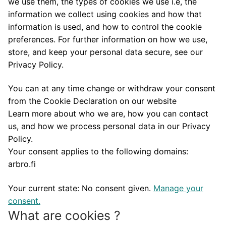
we use them, the types of cookies we use i.e, the
information we collect using cookies and how that
information is used, and how to control the cookie
preferences. For further information on how we use,
store, and keep your personal data secure, see our
Privacy Policy.
You can at any time change or withdraw your consent
from the Cookie Declaration on our website
Learn more about who we are, how you can contact
us, and how we process personal data in our Privacy
Policy.
Your consent applies to the following domains:
arbro.fi
Your current state: No consent given.
Manage your
consent.
What are cookies ?