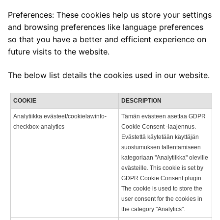
Preferences: These cookies help us store your settings
and browsing preferences like language preferences
so that you have a better and efficient experience on
future visits to the website.
The below list details the cookies used in our website.
COOKIE
DESCRIPTION
Analytiikka evästeet/cookielawinfo-
Tämän evästeen asettaa GDPR
checkbox-analytics
Cookie Consent -laajennus.
Evästettä käytetään käyttäjän
suostumuksen tallentamiseen
kategoriaan "Analytiikka" oleville
evästeille. This cookie is set by
GDPR Cookie Consent plugin.
The cookie is used to store the
user consent for the cookies in
the category "Analytics".